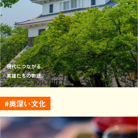
現代につながる、
英雄たちの物語。
奥深い文化