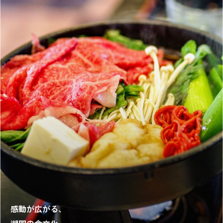
感動が広がる、