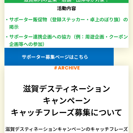
活動内容
サポーター販促物（登録ステッカー・卓上のぼり旗）の
掲示
サポーター連携企画への協力（例：周遊企画・クーポン
企画等への参加）
サポーター募集ページはこちら
A
R
C
H
I
V
E
滋賀デスティネーション
キャンペーン
キャッチフレーズ募集について
滋賀デスティネーションキャンペーンのキャッチフレーズ