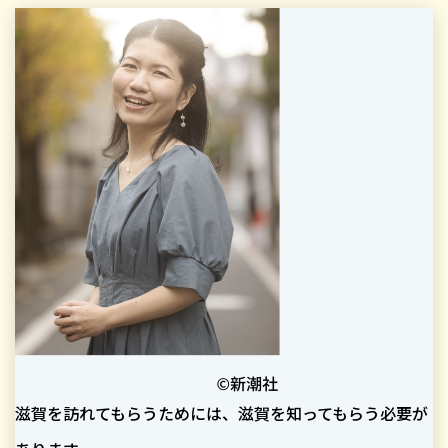
滋賀を訪れてもらうためには、滋賀を知ってもらう必要が