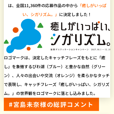
は、
全国11,360件の応募作品の中から
「癒しがいっぱ
い、シガリズム。」
に決定しました！
ロゴマークは、決定したキャッチフレーズをもとに「癒
し」を象徴するびわ湖（ブルー）と豊かな自然（グリー
ン）、人々の出会いや交流（オレンジ）を柔らかなタッチ
で表現し、キャッチフレーズ「癒しがいっぱい、シガリズ
ム。」の世界観をロゴマークに落とし込みました。
宮島未奈様の総評コメント